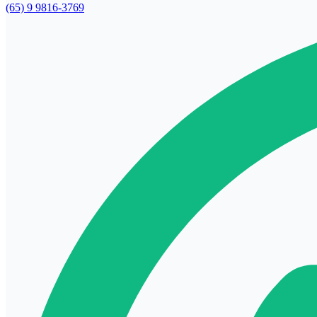
(65) 9 9816-3769